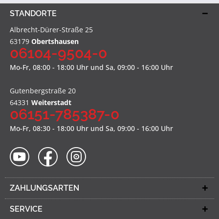
STANDORTE
Albrecht-Dürer-Straße 25
63179
Obertshausen
06104-9504-0
Mo-Fr, 08:00 - 18:00 Uhr und Sa, 09:00 - 16:00 Uhr
Gutenbergstraße 20
64331
Weiterstadt
06151-785387-0
Mo-Fr, 08:30 - 18:00 Uhr und Sa, 09:00 - 16:00 Uhr
ZAHLUNGSARTEN
SERVICE