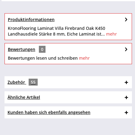
Produktinformationen
KronoFlooring Laminat Villa Firebrand Oak K450
Landhausdiele Stärke 8 mm, Eiche Laminat ist...
mehr
Bewertungen
0
Bewertungen lesen und schreiben
mehr
Zubehör
55
Ähnliche Artikel
Kunden haben sich ebenfalls angesehen