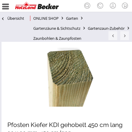
Übersicht
ONLINE SHOP
Garten
Gartenzäune & Sichtschutz
Gartenzaun-Zubehör
Zaunbohlen & Zaunpfosten
Pfosten Kiefer KDI gehobelt 450 cm lang