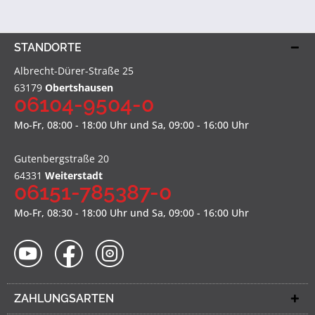
STANDORTE
Albrecht-Dürer-Straße 25
63179
Obertshausen
06104-9504-0
Mo-Fr, 08:00 - 18:00 Uhr und Sa, 09:00 - 16:00 Uhr
Gutenbergstraße 20
64331
Weiterstadt
06151-785387-0
Mo-Fr, 08:30 - 18:00 Uhr und Sa, 09:00 - 16:00 Uhr
ZAHLUNGSARTEN