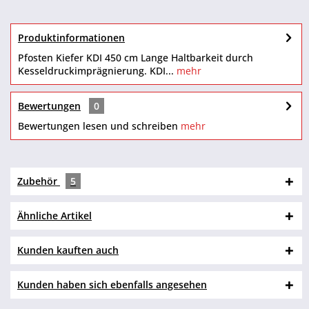
Produktinformationen
Pfosten Kiefer KDI 450 cm Lange Haltbarkeit durch
Kesseldruckimprägnierung. KDI...
mehr
Bewertungen
0
Bewertungen lesen und schreiben
mehr
Zubehör
5
Ähnliche Artikel
Kunden kauften auch
Kunden haben sich ebenfalls angesehen