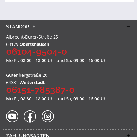
STANDORTE
Albrecht-Dürer-Straße 25
63179
Obertshausen
06104-9504-0
Mo-Fr, 08:00 - 18:00 Uhr und Sa, 09:00 - 16:00 Uhr
Gutenbergstraße 20
64331
Weiterstadt
06151-785387-0
Mo-Fr, 08:30 - 18:00 Uhr und Sa, 09:00 - 16:00 Uhr
ZAHLUNGSARTEN