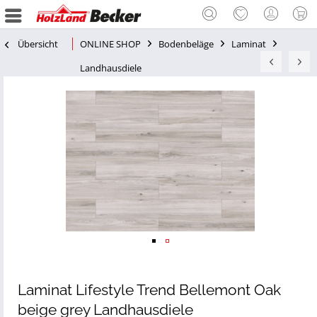
Übersicht
ONLINE SHOP
Bodenbeläge
Laminat
Landhausdiele
Laminat Lifestyle Trend Bellemont Oak
beige grey Landhausdiele