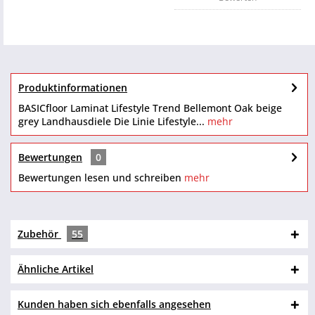
Produktinformationen
BASICfloor Laminat Lifestyle Trend Bellemont Oak beige
grey Landhausdiele Die Linie Lifestyle...
mehr
Bewertungen
0
Bewertungen lesen und schreiben
mehr
Zubehör
55
Ähnliche Artikel
Kunden haben sich ebenfalls angesehen