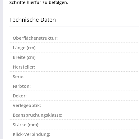
Schritte hierfür zu befolgen.
Technische Daten
Oberflächenstruktur:
Länge (cm):
Breite (cm):
Hersteller:
Serie:
Farbton:
Dekor:
Verlegeoptik:
Beanspruchungsklasse:
Stärke (mm):
Klick-Verbindung: