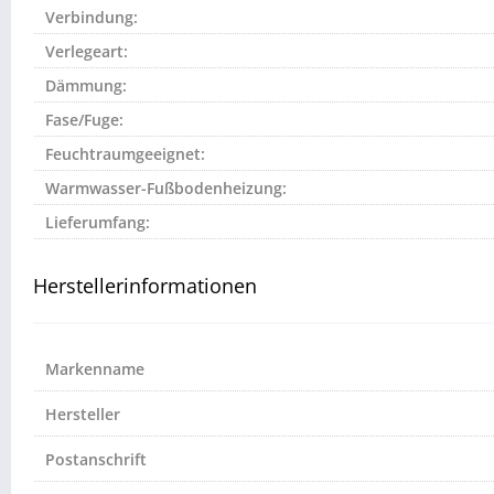
Verbindung:
Verlegeart:
Dämmung:
Fase/Fuge:
Feuchtraumgeeignet:
Warmwasser-Fußbodenheizung:
Lieferumfang:
Herstellerinformationen
Markenname
Hersteller
Postanschrift