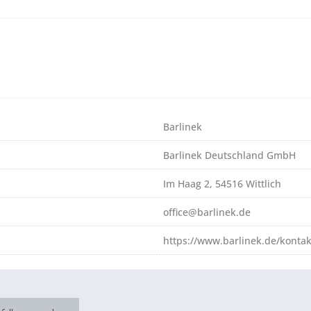
Barlinek
Barlinek Deutschland GmbH
Im Haag 2, 54516 Wittlich
office@barlinek.de
https://www.barlinek.de/kontak