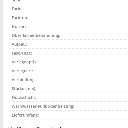
Farbe:
Farbton:
Holzart:
Oberflächenbehandlung:
Aufbau:
Fase/Fuge:
Verlegeoptik:
Verlegeart:
Verbindung:
Stärke (mm):
Nutzschicht:
Warmwasser-Fußbodenheizung:
Lieferumfang: