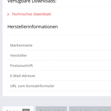
Verfügbare Downloads:
Technisches Datenblatt
Herstellerinformationen
Markenname
Hersteller
Postanschrift
E-Mail-Adresse
URL zum Kontaktformular